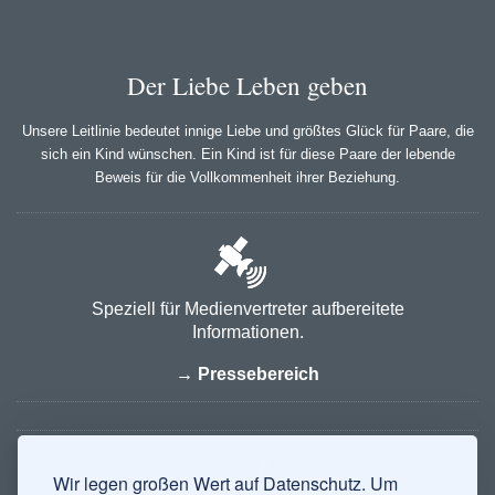
Der Liebe Leben geben
Unsere Leitlinie bedeutet innige Liebe und größtes Glück für Paare, die
sich ein Kind wünschen. Ein Kind ist für diese Paare der lebende
Beweis für die Vollkommenheit ihrer Beziehung.
Speziell für Medienvertreter aufbereitete
Informationen.
→ Pressebereich
Wir legen großen Wert auf Datenschutz. Um