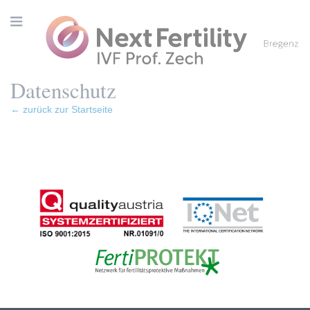
Datenschutz
← zurück zur Startseite