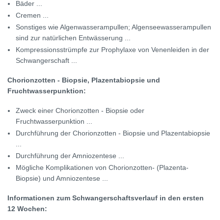
Bäder ...
Cremen ...
Sonstiges wie Algenwasserampullen; Algenseewasserampullen
sind zur natürlichen Entwässerung ...
Kompressionsstrümpfe zur Prophylaxe von Venenleiden in der
Schwangerschaft ...
Chorionzotten - Biopsie, Plazentabiopsie und
Fruchtwasserpunktion:
Zweck einer Chorionzotten - Biopsie oder
Fruchtwasserpunktion ...
Durchführung der Chorionzotten - Biopsie und Plazentabiopsie
...
Durchführung der Amniozentese ...
Mögliche Komplikationen von Chorionzotten- (Plazenta-
Biopsie) und Amniozentese ...
Informationen zum Schwangerschaftsverlauf in den ersten
12 Wochen: