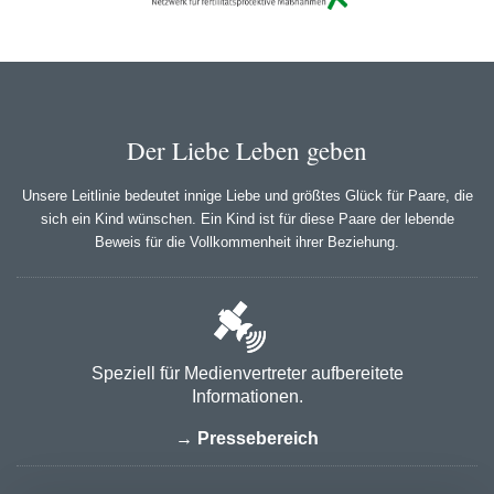
Der Liebe Leben geben
Unsere Leitlinie bedeutet innige Liebe und größtes Glück für Paare, die
sich ein Kind wünschen. Ein Kind ist für diese Paare der lebende
Beweis für die Vollkommenheit ihrer Beziehung.
Speziell für Medienvertreter aufbereitete
Informationen.
→ Pressebereich