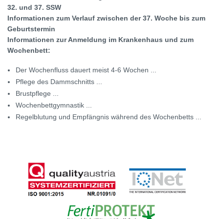
32. und 37. SSW
Informationen zum Verlauf zwischen der 37. Woche bis zum
Geburtstermin
Informationen zur Anmeldung im Krankenhaus und zum
Wochenbett:
Der Wochenfluss dauert meist 4-6 Wochen ...
Pflege des Dammschnitts ...
Brustpflege ...
Wochenbettgymnastik ...
Regelblutung und Empfängnis während des Wochenbetts ...