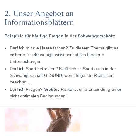
2. Unser Angebot an
Informationsblättern
Beispiele für häufige Fragen in der Schwangerschaft:
Darf ich mir die Haare färben? Zu diesem Thema gibt es
bisher nur sehr wenige wissenschaftlich fundierte
Untersuchungen.
Darf ich Sport betreiben? Natürlich ist Sport auch in der
Schwangerschaft GESUND, wenn folgende Richtlinien
beachtet ...
Darf ich Fliegen? Größtes Risiko ist eine Entbindung unter
nicht optimalen Bedingungen!