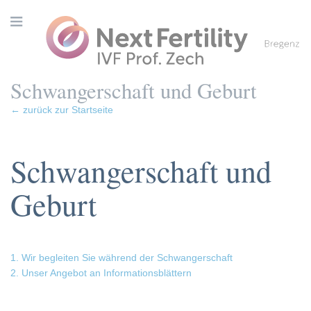
Schwangerschaft und Geburt
← zurück zur Startseite
Schwangerschaft und
Geburt
1. Wir begleiten Sie während der Schwangerschaft
2. Unser Angebot an Informationsblättern