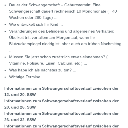
Dauer der Schwangerschaft – Geburtstermin: Eine
Schwangerschaft dauert rechnerisch 10 Mondmonate (= 40
Wochen oder 280 Tage) ...
Wie entwickelt sich Ihr Kind ...
Veränderungen des Befindens und allgemeines Verhalten:
Übelkeit tritt vor allem am Morgen auf, wenn Ihr
Blutzuckerspiegel niedrig ist, aber auch am frühen Nachmittag
...
Müssen Sie jetzt schon zusätzlich etwas einnehmen? (
Vitamine, Folsäure, Eisen, Calcium, etc ) ...
Was habe ich als nächstes zu tun? ...
Wichtige Termine ...
Informationen zum Schwangerschaftsverlauf zwischen der
12. und 20. SSW
Informationen zum Schwangerschaftsverlauf zwischen der
20. und 26. SSW
Informationen zum Schwangerschaftsverlauf zwischen der
26. und 32. SSW
Informationen zum Schwangerschaftsverlauf zwischen der