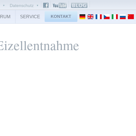
Datenschutz
TRUM
SERVICE
KONTAKT
Eizellentnahme