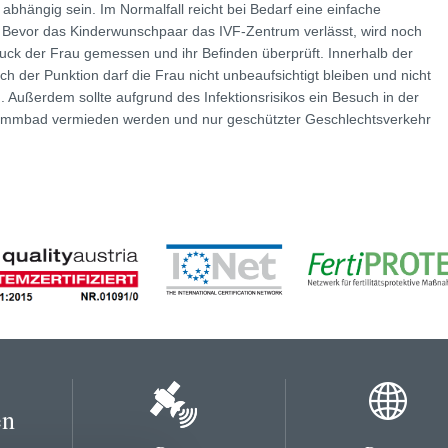
abhängig sein. Im Normalfall reicht bei Bedarf eine einfache
 Bevor das Kinderwunschpaar das IVF-Zentrum verlässt, wird noch
ruck der Frau gemessen und ihr Befinden überprüft. Innerhalb der
ch der Punktion darf die Frau nicht unbeaufsichtigt bleiben und nicht
. Außerdem sollte aufgrund des Infektionsrisikos ein Besuch in der
immbad vermieden werden und nur geschützter Geschlechtsverkehr
en