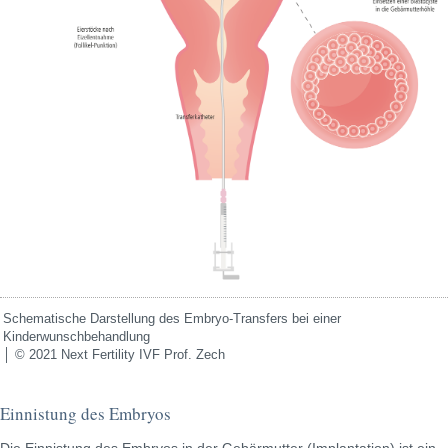
Schematische Darstellung des Embryo-Transfers bei einer
Kinderwunschbehandlung
│ © 2021 Next Fertility IVF Prof. Zech
Einnistung des Embryos