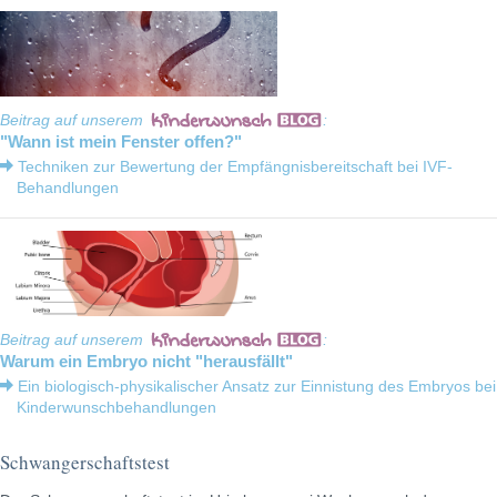
Beitrag auf unserem
:
"Wann ist mein Fenster offen?"
Techniken zur Bewertung der Empfängnisbereitschaft bei IVF-
Behandlungen
Beitrag auf unserem
:
Warum ein Embryo nicht "herausfällt"
Ein biologisch-physikalischer Ansatz zur Einnistung des Embryos bei
Kinderwunschbehandlungen
Schwangerschaftstest