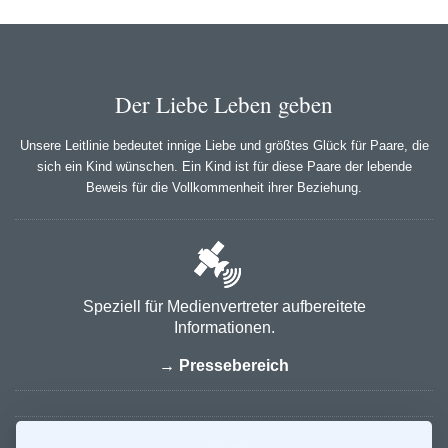
Der Liebe Leben geben
Unsere Leitlinie bedeutet innige Liebe und größtes Glück für Paare, die
sich ein Kind wünschen. Ein Kind ist für diese Paare der lebende
Beweis für die Vollkommenheit ihrer Beziehung.
Speziell für Medienvertreter aufbereitete
Informationen.
→ Pressebereich