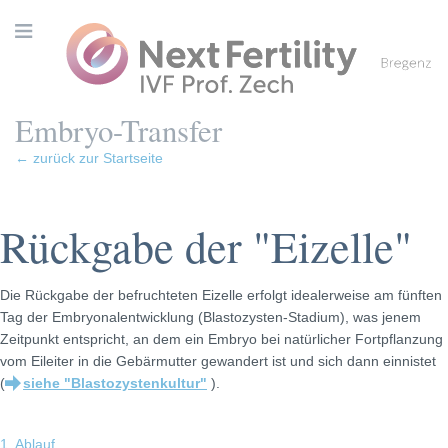
Embryo-Transfer
← zurück zur Startseite
Rückgabe der "Eizelle"
Die Rückgabe der befruchteten Eizelle erfolgt idealerweise am fünften
Tag der Embryonalentwicklung (Blastozysten-Stadium), was jenem
Zeitpunkt entspricht, an dem ein Embryo bei natürlicher Fortpflanzung
vom Eileiter in die Gebärmutter gewandert ist und sich dann einnistet
(
siehe "Blastozystenkultur"
).
1. Ablauf