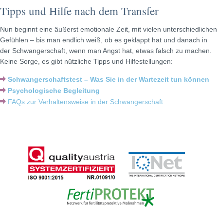
Tipps und Hilfe nach dem Transfer
Nun beginnt eine äußerst emotionale Zeit, mit vielen unterschiedlichen
Gefühlen – bis man endlich weiß, ob es geklappt hat und danach in
der Schwangerschaft, wenn man Angst hat, etwas falsch zu machen.
Keine Sorge, es gibt nützliche Tipps und Hilfestellungen:
Schwangerschaftstest – Was Sie in der Wartezeit tun können
Psychologische Begleitung
FAQs zur Verhaltensweise in der Schwangerschaft