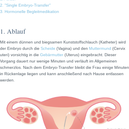
2. "Single Embryo-Transfer"
3. Hormonelle Begleitmedikation
1. Ablauf
Mit einem dünnen und biegsamen Kunststoffschlauch (Katheter) wird
der Embryo durch die
Scheide
(Vagina) und den
Muttermund
(Cervix
uteri) vorsichtig in die
Gebärmutter
(Uterus) eingebracht. Dieser
Vorgang dauert nur wenige Minuten und verläuft im Allgemeinen
schmerzlos. Nach dem Embryo-Transfer bleibt die Frau einige Minuten
in Rückenlage liegen und kann anschließend nach Hause entlassen
werden.