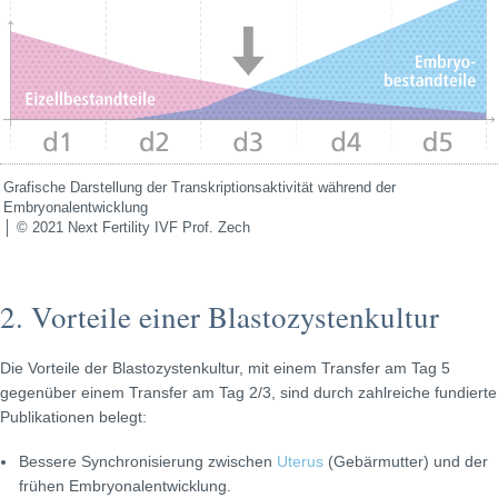
Grafische Darstellung der Transkriptionsaktivität während der
Embryonalentwicklung
│ © 2021 Next Fertility IVF Prof. Zech
2. Vorteile einer Blastozystenkultur
Die Vorteile der Blastozystenkultur, mit einem Transfer am Tag 5
gegenüber einem Transfer am Tag 2/3, sind durch zahlreiche fundierte
Publikationen belegt:
Bessere Synchronisierung zwischen
Uterus
(Gebärmutter) und der
frühen Embryonalentwicklung.