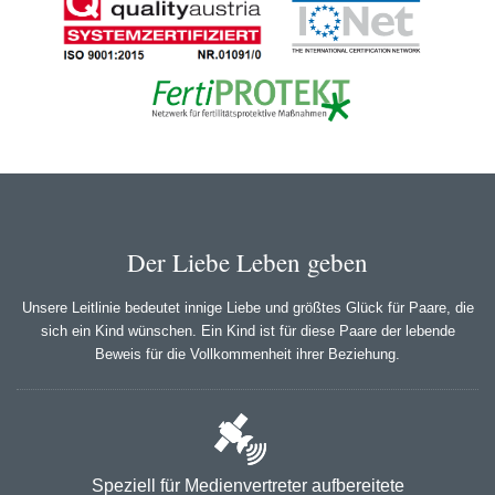
Der Liebe Leben geben
Unsere Leitlinie bedeutet innige Liebe und größtes Glück für Paare, die
sich ein Kind wünschen. Ein Kind ist für diese Paare der lebende
Beweis für die Vollkommenheit ihrer Beziehung.
Speziell für Medienvertreter aufbereitete