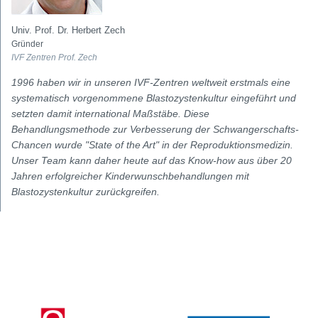
Univ. Prof. Dr. Herbert Zech
Gründer
IVF Zentren Prof. Zech
1996 haben wir in unseren IVF-Zentren weltweit erstmals eine
systematisch vorgenommene Blastozystenkultur eingeführt und
setzten damit international Maßstäbe. Diese
Behandlungsmethode zur Verbesserung der Schwangerschafts-
Chancen wurde "State of the Art" in der Reproduktionsmedizin.
Unser Team kann daher heute auf das Know-how aus über 20
Jahren erfolgreicher Kinderwunschbehandlungen mit
Blastozystenkultur zurückgreifen.