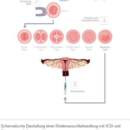
Schematische Darstellung einer Kinderwunschbehandlung mit ICSI und