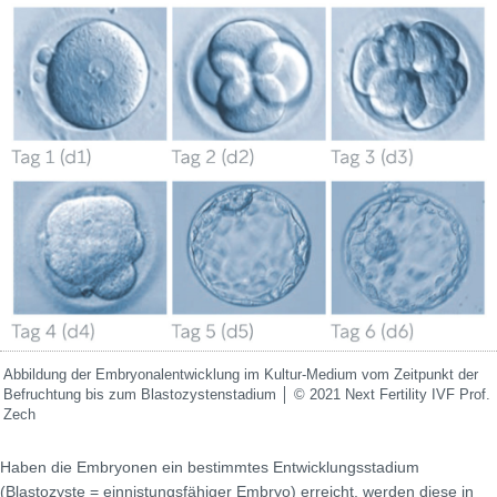
Abbildung der Embryonalentwicklung im Kultur-Medium vom Zeitpunkt der
Befruchtung bis zum Blastozystenstadium │ © 2021 Next Fertility IVF Prof.
Zech
Haben die Embryonen ein bestimmtes Entwicklungsstadium
(Blastozyste = einnistungsfähiger Embryo) erreicht, werden diese in