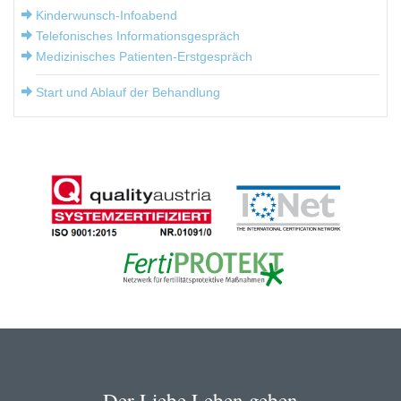
Kinderwunsch-Infoabend
Telefonisches Informationsgespräch
Medizinisches Patienten-Erstgespräch
Start und Ablauf der Behandlung
Der Liebe Leben geben