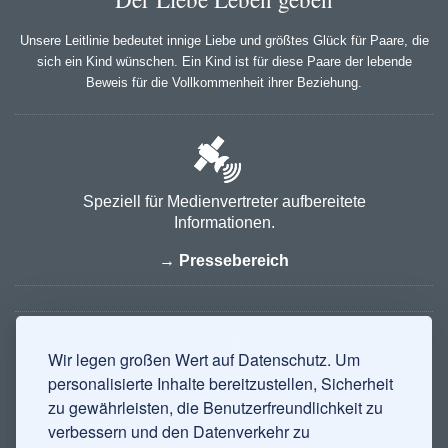
Unsere Leitlinie bedeutet innige Liebe und größtes Glück für Paare, die
sich ein Kind wünschen. Ein Kind ist für diese Paare der lebende
Beweis für die Vollkommenheit ihrer Beziehung.
Speziell für Medienvertreter aufbereitete
Informationen.
→ Pressebereich
Wir legen großen Wert auf Datenschutz. Um
personalisierte Inhalte bereitzustellen, Sicherheit
zu gewährleisten, die Benutzerfreundlichkeit zu
LOGIN
verbessern und den Datenverkehr zu
Bei persönlichen Fragen