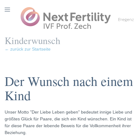
Kinderwunsch
← zurück zur Startseite
Der Wunsch nach einem
Kind
Unser Motto "Der Liebe Leben geben" bedeutet innige Liebe und
größtes Glück für Paare, die sich ein Kind wünschen. Ein Kind ist
für diese Paare der lebende Beweis für die Vollkommenheit ihrer
Beziehung.