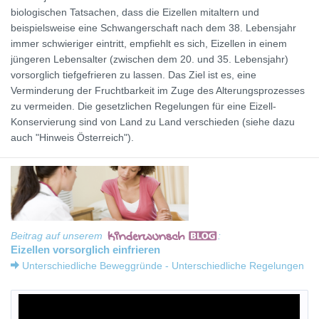
biologischen Tatsachen, dass die Eizellen mitaltern und
beispielsweise eine Schwangerschaft nach dem 38. Lebensjahr
immer schwieriger eintritt, empfiehlt es sich, Eizellen in einem
jüngeren Lebensalter (zwischen dem 20. und 35. Lebensjahr)
vorsorglich tiefgefrieren zu lassen. Das Ziel ist es, eine
Verminderung der Fruchtbarkeit im Zuge des Alterungsprozesses
zu vermeiden. Die gesetzlichen Regelungen für eine Eizell-
Konservierung sind von Land zu Land verschieden (siehe dazu
auch "Hinweis Österreich").
Beitrag auf unserem
:
Eizellen vorsorglich einfrieren
Unterschiedliche Beweggründe - Unterschiedliche Regelungen