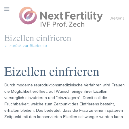
Eizellen einfrieren
← zurück zur Startseite
Eizellen einfrieren
Durch moderne reproduktionsmedizinische Verfahren wird Frauen
die Möglichkeit eröffnet, auf Wunsch einige ihrer Eizellen
vorsorglich einzufrieren und "einzulagern". Damit soll die
Fruchtbarkeit, welche zum Zeitpunkt des Einfrierens besteht,
erhalten bleiben. Das bedeutet, dass die Frau zu einem späteren
Zeitpunkt mit den konservierten Eizellen schwanger werden kann.