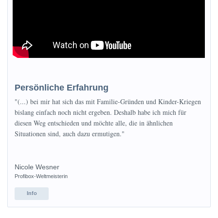
Persönliche Erfahrung
"(...) bei mir hat sich das mit Familie-Gründen und Kinder-Kriegen
bislang einfach noch nicht ergeben. Deshalb habe ich mich für
diesen Weg entschieden und möchte alle, die in ähnlichen
Situationen sind, auch dazu ermutigen."
Nicole Wesner
Profibox-Weltmeisterin
Info