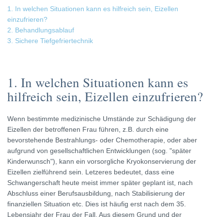
1. In welchen Situationen kann es hilfreich sein, Eizellen
einzufrieren?
2. Behandlungsablauf
3. Sichere Tiefgefriertechnik
1. In welchen Situationen kann es
hilfreich sein, Eizellen einzufrieren?
Wenn bestimmte medizinische Umstände zur Schädigung der
Eizellen der betroffenen Frau führen, z.B. durch eine
bevorstehende Bestrahlungs- oder Chemotherapie, oder aber
aufgrund von gesellschaftlichen Entwicklungen (sog. "später
Kinderwunsch"), kann ein vorsorgliche Kryokonservierung der
Eizellen zielführend sein. Letzeres bedeutet, dass eine
Schwangerschaft heute meist immer später geplant ist, nach
Abschluss einer Berufsausbildung, nach Stabilisierung der
finanziellen Situation etc. Dies ist häufig erst nach dem 35.
Lebensjahr der Frau der Fall. Aus diesem Grund und der