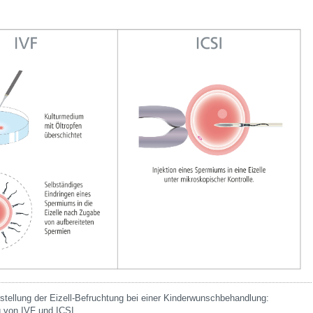
tellung der Eizell-Befruchtung bei einer Kinderwunschbehandlung:
 von IVF und ICSI