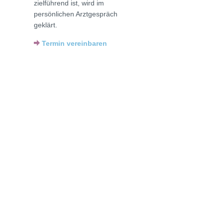
zielführend ist, wird im
persönlichen Arztgespräch
geklärt.
Termin vereinbaren