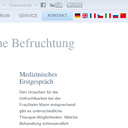
Datenschutz
TRUM
SERVICE
KONTAKT
he Befruchtung
Medizinisches
Erstgespräch
Den Ursachen für die
Unfruchtbarkeit bei der
Frau/beim Mann entsprechend
gibt es unterschiedliche
Therapie-Möglichkeiten. Welche
Behandlung schlussendlich