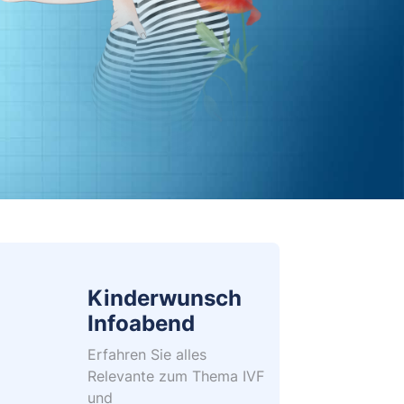
Kinderwunsch
Infoabend
Erfahren Sie alles
Relevante zum Thema IVF
und