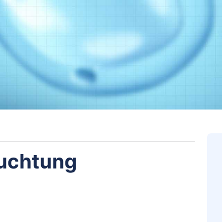
ruchtung