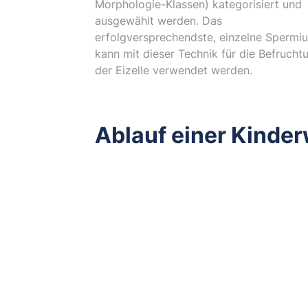
Morphologie-Klassen) kategorisiert und
ausgewählt werden. Das
erfolgversprechendste, einzelne Spermi
kann mit dieser Technik für die Befrucht
der Eizelle verwendet werden.
Ablauf einer Kinde