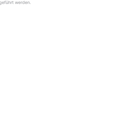
geführt werden.