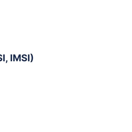
, IMSI)