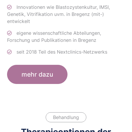
Innovationen wie Blastozystenkultur, IMSI,
Genetik, Vitrifikation uvm. in Bregenz (mit-)
entwickelt
eigene wissenschaftliche Abteilungen,
Forschung und Publikationen in Bregenz
seit 2018 Teil des Nextclinics-Netzwerks
mehr dazu
Behandlung
Therapieoptionen der