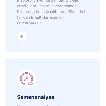
maßgeblich von uns mitentwickelt,
ermöglicht unsere jahrzentelange
Erfahrung hohe Qualität und Sicherheit
für den Erhalt der eigenen
Fruchtbarkeit.
mehr dazu
Samenanalyse