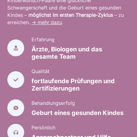
Kinderwunsch-Paare eine glückliche
Schwangerschaft und die Geburt eines gesunden
Kindes –
möglichst im ersten Therapie-Zyklus
– zu
erreichen.
→ mehr dazu
Erfahrung
Ärzte, Biologen und das
gesamte Team
Qualität
fortlaufende Prüfungen und
Zertifizierungen
Behandlungserfolg
Geburt eines gesunden Kindes
Persönlich