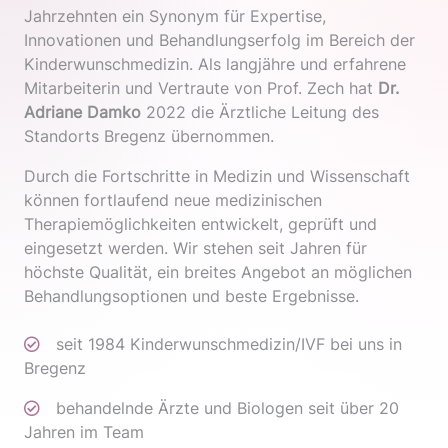
Jahrzehnten ein Synonym für Expertise,
Innovationen und Behandlungserfolg im Bereich der
Kinderwunschmedizin. Als langjähre und erfahrene
Mitarbeiterin und Vertraute von Prof. Zech hat
Dr.
Adriane Damko
2022 die Ärztliche Leitung des
Standorts Bregenz übernommen.
Durch die Fortschritte in Medizin und Wissenschaft
können fortlaufend neue medizinischen
Therapiemöglichkeiten entwickelt, geprüft und
eingesetzt werden. Wir stehen seit Jahren für
höchste Qualität, ein breites Angebot an möglichen
Behandlungsoptionen und beste Ergebnisse.
seit 1984 Kinderwunschmedizin/IVF bei uns in
Bregenz
behandelnde Ärzte und Biologen seit über 20
Jahren im Team