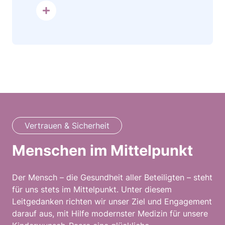
mehr dazu
Vertrauen & Sicherheit
Menschen im Mittelpunkt
Der Mensch – die Gesundheit aller Beteiligten – steht
für uns stets im Mittelpunkt. Unter diesem
Leitgedanken richten wir unser Ziel und Engagement
darauf aus, mit Hilfe modernster Medizin für unsere