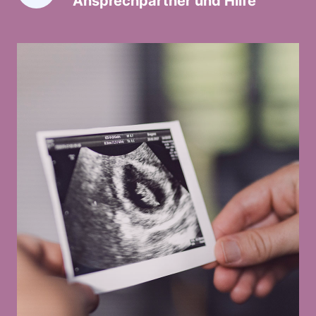
Ansprechpartner und Hilfe