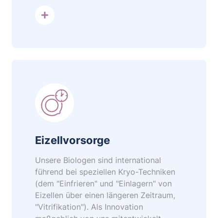
mehr dazu
Eizellvorsorge
Unsere Biologen sind international
führend bei speziellen Kryo-Techniken
(dem "Einfrieren" und "Einlagern" von
Eizellen über einen längeren Zeitraum,
"Vitrifikation"). Als Innovation