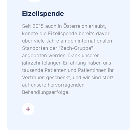
Eizellspende
Seit 2015 auch in Österreich erlaubt,
konnte die Eizellspende bereits davor
über viele Jahre an den internationalen
Standorten der "Zech-Gruppe"
angeboten werden. Dank unserer
jahrzehntelangen Erfahrung haben uns
tausende Patienten und Patientinnen ihr
Vertrauen geschenkt, und wir sind stolz
auf unsere hervorragenden
Behandlungserfolge.
mehr dazu