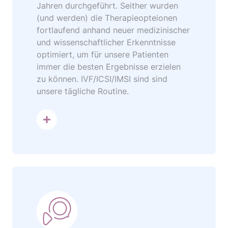
Jahren durchgeführt. Seither wurden
(und werden) die Therapieopteionen
fortlaufend anhand neuer medizinischer
und wissenschaftlicher Erkenntnisse
optimiert, um für unsere Patienten
immer die besten Ergebnisse erzielen
zu können. IVF/ICSI/IMSI sind sind
unsere tägliche Routine.
mehr dazu