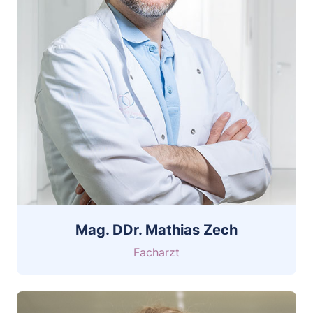
Mag. DDr. Mathias Zech
Facharzt
CV