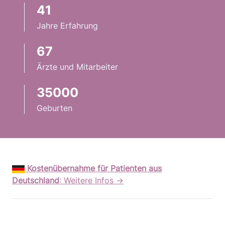
41
Jahre Erfahrung
67
Infos
Ärzte und Mitarbeiter
35000
Geburten
Kostenübernahme für Patienten aus
Deutschland
: Weitere Infos →