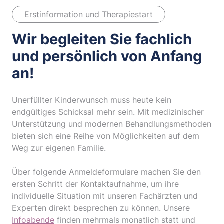
d
&
Erstinformation und Therapiestart
Wir begleiten Sie fachlich
und persönlich von Anfang
an!
Unerfüllter Kinderwunsch muss heute kein
endgültiges Schicksal mehr sein. Mit medizinischer
Unterstützung und modernen Behandlungsmethoden
bieten sich eine Reihe von Möglichkeiten auf dem
Weg zur eigenen Familie.
Über folgende Anmeldeformulare machen Sie den
ersten Schritt der Kontaktaufnahme, um ihre
individuelle Situation mit unseren Fachärzten und
Experten direkt besprechen zu können. Unsere
Infoabende
finden mehrmals monatlich statt und