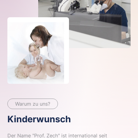
Warum zu uns?
Kinderwunsch
Der Name "Prof. Zech" ist international seit