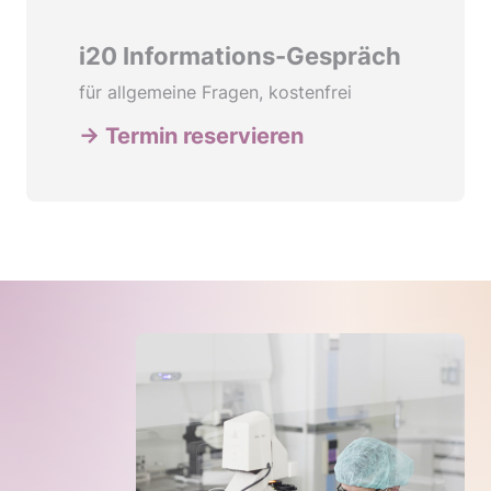
i20 Informations-Gespräch
für allgemeine Fragen, kostenfrei
→ Termin reservieren