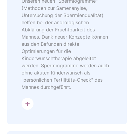
Unseren neuen "Spermiogramme"
(Methoden zur Samenanylse,
Untersuchung der Spermienqualität)
helfen bei der andrologischen
Abklärung der Fruchtbarkeit des
Mannes. Dank neuer Konzepte können
aus den Befunden direkte
Optimierungen für die
Kinderwunschtherapie abgeleitet
werden. Spermiogramme werden auch
ohne akuten Kinderwunsch als
"persönlichen Fertilitäts-Check" des
Mannes durchgeführt.
mehr dazu