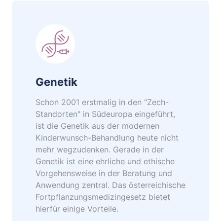
Genetik
Schon 2001 erstmalig in den "Zech-
Standorten" in Südeuropa eingeführt,
ist die Genetik aus der modernen
Kinderwunsch-Behandlung heute nicht
mehr wegzudenken. Gerade in der
Genetik ist eine ehrliche und ethische
Vorgehensweise in der Beratung und
Anwendung zentral. Das österreichische
Fortpflanzungsmedizingesetz bietet
hierfür einige Vorteile.