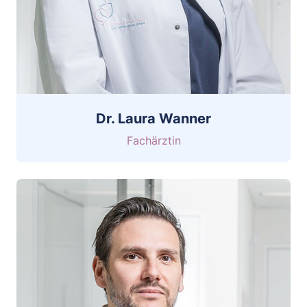
Dr. Laura Wanner
Fachärztin
CV