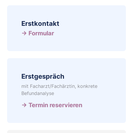
b
Erstkontakt
→ Formular
Erstgespräch
mit Facharzt/Fachärztin, konkrete
Befundanalyse
→ Termin reservieren