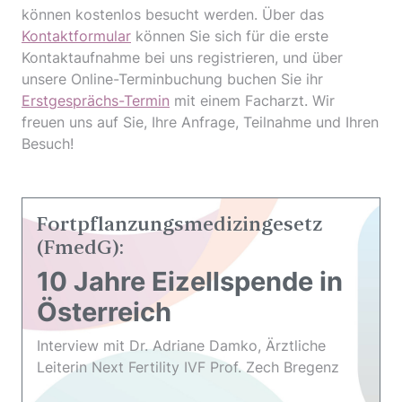
können kostenlos besucht werden. Über das
Kontaktformular
können Sie sich für die erste
Kontaktaufnahme bei uns registrieren, und über
unsere Online-Terminbuchung buchen Sie ihr
Erstgesprächs-Termin
mit einem Facharzt. Wir
freuen uns auf Sie, Ihre Anfrage, Teilnahme und Ihren
Besuch!
Fortpflanzungsmedizingesetz
(FmedG):
10 Jahre Eizellspende in
Österreich
Interview mit Dr. Adriane Damko, Ärztliche
Leiterin Next Fertility IVF Prof. Zech Bregenz