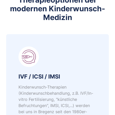
modernen Kinderwunsch-
Medizin
IVF / ICSI / IMSI
Kinderwunsch-Therapien
(Kinderwunschbehandlung, z.B. IVF/In-
vitro Fertilisierung, "künstliche
Befruchtungen", IMSI, ICSI,...) werden
bei uns in Bregenz seit den 1980er-