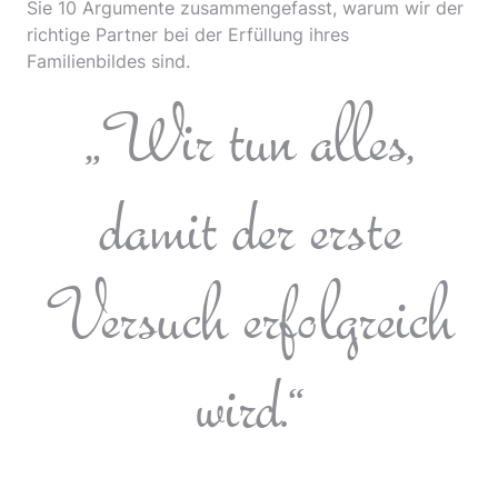
Sie 10 Argumente zusammengefasst, warum wir der
richtige Partner bei der Erfüllung ihres
Familienbildes sind.
„Wir tun alles,
damit der erste
Versuch erfolgreich
wird.“