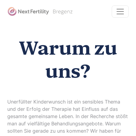
Warum zu
uns?
Unerfüllter Kinderwunsch ist ein sensibles Thema
und der Erfolg der Therapie hat Einfluss auf das
gesamte gemeinsame Leben. In der Recherche stößt
man auf vielfältige Behandlungsangebote. Warum
sollten Sie gerade zu uns kommen? Wir haben für