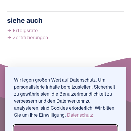
siehe auch
→ Erfolgsrate
→ Zertifizierungen
Wir legen großen Wert auf Datenschutz. Um
personalisierte Inhalte bereitzustellen, Sicherheit
zu gewährleisten, die Benutzerfreundlichkeit zu
verbessern und den Datenverkehr zu
analysieren, sind Cookies erforderlich. Wir bitten
Sie um Ihre Einwilligung.
Datenschutz
Adresse