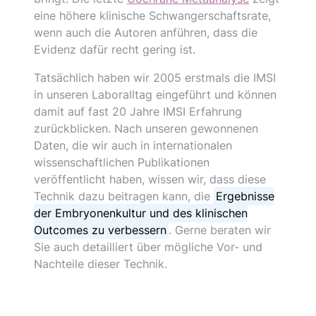
eine höhere klinische Schwangerschaftsrate,
wenn auch die Autoren anführen, dass die
Evidenz dafür recht gering ist.
Tatsächlich haben wir 2005 erstmals die IMSI
in unseren Laboralltag eingeführt und können
damit auf fast 20 Jahre IMSI Erfahrung
zurückblicken. Nach unseren gewonnenen
Daten, die wir auch in internationalen
wissenschaftlichen Publikationen
veröffentlicht haben, wissen wir, dass diese
Technik dazu beitragen kann, die
Ergebnisse
der Embryonenkultur und des klinischen
Outcomes zu verbessern
. Gerne beraten wir
Sie auch detailliert über mögliche Vor- und
Nachteile dieser Technik.