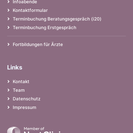
Infoabende
Kontaktformular
Terminbuchung Beratungsgespräch (i20)
Terminbuchung Erstgespräch
Fortbildungen für Ärzte
Links
Kontakt
Team
Datenschutz
Impressum