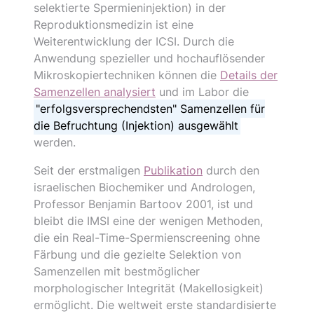
selektierte Spermieninjektion) in der
Reproduktionsmedizin ist eine
Weiterentwicklung der ICSI. Durch die
Anwendung spezieller und hochauflösender
Mikroskopiertechniken können die
Details der
Samenzellen analysiert
und im Labor die
"erfolgsversprechendsten" Samenzellen für
die Befruchtung (Injektion) ausgewählt
werden.
Seit der erstmaligen
Publikation
durch den
israelischen Biochemiker und Andrologen,
Professor Benjamin Bartoov 2001, ist und
bleibt die IMSI eine der wenigen Methoden,
die ein Real-Time-Spermienscreening ohne
Färbung und die gezielte Selektion von
Samenzellen mit bestmöglicher
morphologischer Integrität (Makellosigkeit)
ermöglicht. Die weltweit erste standardisierte