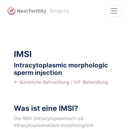
IMSI
Intracytoplasmic morphologic
sperm injection
← Künstliche Befruchtung / IVF-Behandlung
Was ist eine IMSI?
Die IMSI (intrazytoplasmisch od.
intracytoplasmatisch morphologisch