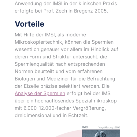
Anwendung der IMSI in der klinischen Praxis
erfolgte bei Prof. Zech in Bregenz 2005.
Vorteile
Mit Hilfe der IMSI, als moderne
Mikroskopiertechnik, können die Spermien
wesentlich genauer vor allem im Hinblick auf
deren Form und Struktur untersucht, die
Spermienqualität nach entsprechenden
Normen beurteilt und vom erfahrenen
Biologen und Mediziner für die Befruchtung
der Eizelle präzise selektiert werden. Die
Analyse der Spermien
erfolgt bei der IMSI
über ein hochauflösendes Spezialmikroskop
mit 6.000-12.000-facher Vergrößerung,
dreidimensional und in Echtzeit.