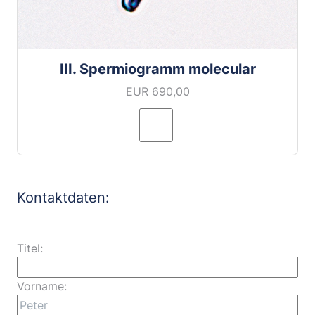
III. Spermiogramm molecular
EUR 690,00
Kontaktdaten:
Titel:
Vorname: