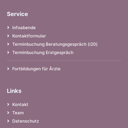
Service
Infoabende
Kontaktformular
Terminbuchung Beratungsgespräch (i20)
Terminbuchung Erstgespräch
Fortbildungen für Ärzte
Links
Kontakt
Team
Datenschutz