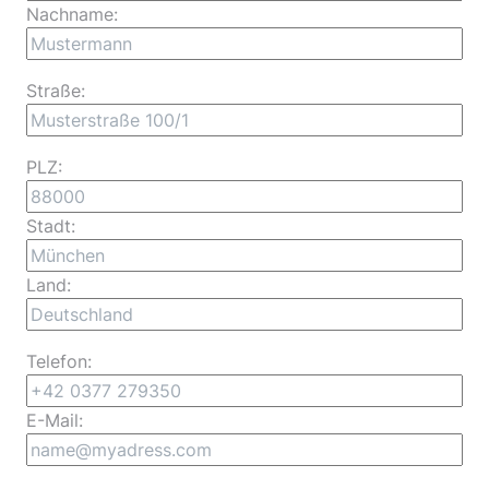
Nachname:
Straße:
PLZ:
Stadt:
Land:
Telefon:
E-Mail: