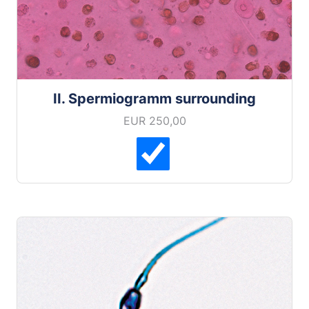
II. Spermiogramm surrounding
EUR 250,00