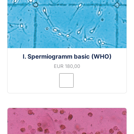
I. Spermiogramm basic (WHO)
EUR 180,00