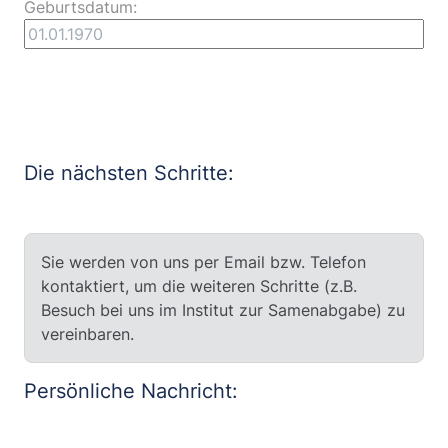
Geburtsdatum:
Die nächsten Schritte:
Sie werden von uns per Email bzw. Telefon
kontaktiert, um die weiteren Schritte (z.B.
Besuch bei uns im Institut zur Samenabgabe) zu
vereinbaren.
Persönliche Nachricht: