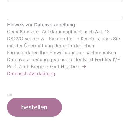
Hinweis zur Datenverarbeitung
Gemäß unserer Aufklärungspflicht nach Art. 13
DSGVO setzen wir Sie darüber in Kenntnis, dass Sie
mit der Übermittlung der erforderlichen
Formulardaten Ihre Einwilligung zur sachgemäßen
Datenverarbeitung gegenüber der Next Fertility IVF
Prof. Zech Bregenz GmbH geben.
→
Datenschutzerklärung