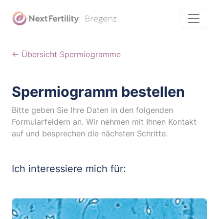
← Übersicht Spermiogramme
Spermiogramm bestellen
Bitte geben Sie Ihre Daten in den folgenden
Formularfeldern an. Wir nehmen mit Ihnen Kontakt
auf und besprechen die nächsten Schritte.
Ich interessiere mich für: