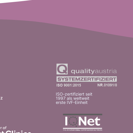
ISO-zertifiziert seit
tz
1997 als weltweit
erste IVF-Einheit