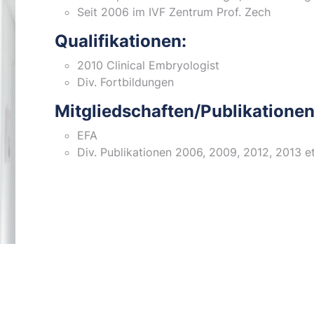
Seit 2006 im IVF Zentrum Prof. Zech
Qualifikationen:
2010 Clinical Embryologist
Div. Fortbildungen
Mitgliedschaften/Publikationen
EFA
Div. Publikationen 2006, 2009, 2012, 2013 et