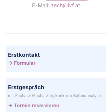
E-Mail:
zech@ivf.at
Erstkontakt
→ Formular
Erstgespräch
mit Facharzt/Fachärztin, konkrete Befundanalyse
→ Termin reservieren