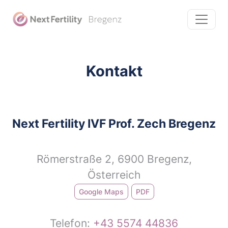
Kontakt
Next Fertility IVF Prof. Zech Bregenz
Römerstraße 2, 6900 Bregenz,
Österreich
Google Maps
PDF
Telefon:
+43 5574 44836