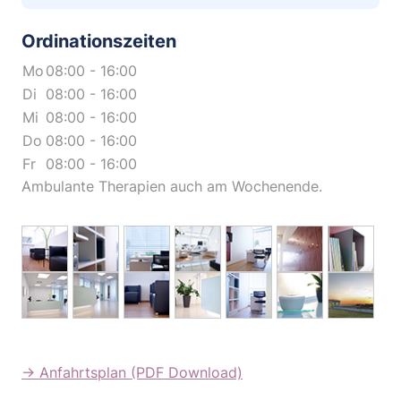
Ordinationszeiten
Mo
08:00 - 16:00
Di
08:00 - 16:00
Mi
08:00 - 16:00
Do
08:00 - 16:00
Fr
08:00 - 16:00
Ambulante Therapien auch am Wochenende.
→ Anfahrtsplan (PDF Download)