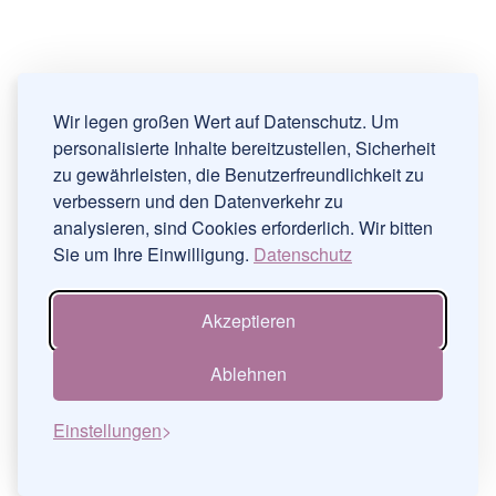
Wir legen großen Wert auf Datenschutz. Um
personalisierte Inhalte bereitzustellen, Sicherheit
zu gewährleisten, die Benutzerfreundlichkeit zu
verbessern und den Datenverkehr zu
analysieren, sind Cookies erforderlich. Wir bitten
Sie um Ihre Einwilligung.
Datenschutz
Akzeptieren
Ablehnen
Einstellungen